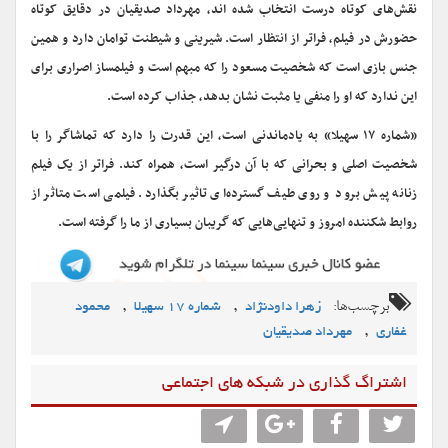
نقش‌های کوتاه درست انتخاب شده اند، مهرداد صدیقیان در دقایق کوتاه
حضورش در فیلم، فراتر از انتظار است. شیرینی و شیطنت توامان دارد و همین
جنس بازی است که شخصیت مسعود را که مبهم است و فیلمساز اصراری برای
این ندارد که او را منفی یا مثبت نشان بدهد، جذاب کرده است.
«شماره ۱۷ سهیلا» به یادماندنی است، این قدرت را دارد که تماشاگر را با
شخصیت اصلی و بحرانی که با آن درگیر است، همراه کند. فراتر از یک فیلم
زنانه پیش برود و روی طیف گسترده‌ای تاثیر بگذارد. فیلمی است متاثر از
روابط شکننده امروز و تنهایی‌هایی که گریبان بسیاری از ما را گرفته است.
برچسب‌ها:
,
,
زهرا داودنژاد
شماره 17 سهیلا
محمود
,
غفاری
مهرداد صدیقیان
اشتراگ گذاری در شبکه های اجتماعی