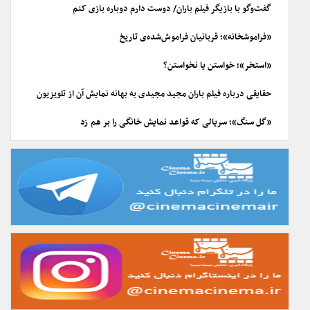
گفت‌وگو با بازیگر فیلم باران/ دوست دارم دوباره بازی کنم
«فراموشخانه»؛ قربانیان فراموش‌شده‌ی تاریخ
«استخر»؛ خواستن یا نخواستن؟
حقایقی درباره فیلم باران مجید مجیدی به بهانه نمایش آن از تلویزیون
«گل سنگ»؛ سریالی که قواعد نمایش خانگی را بر هم زد