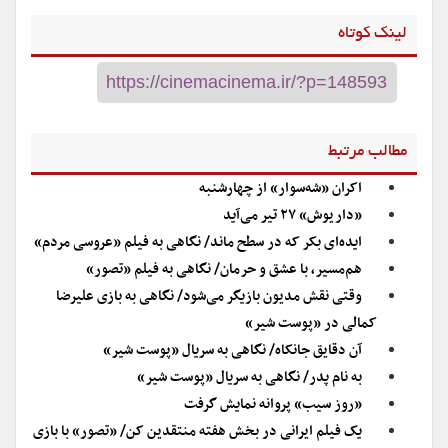
لینک کوتاه
مطالب مرتبط
اکران «شه‌سوار» از چهارشنبه
«داریوش» ۲۷ تیر می‌آید
ایده‌ای بکر که در سطح ماند/ نگاهی به فیلم «عروسی مردم»
هم‌مسیر، با عشق و حرمان/ نگاهی به فیلم «تصور»
وقتی نقش مدیون بازیگر می‌شود/ نگاهی به بازی علیرضا
کمالی در «پوست شیر»
آن دقایق جانکاه/ نگاهی به سریال «پوست شیر»
به نام پدر/ نگاهی به سریال «پوست شیر»
«روز سیب» پروانه نمایش گرفت
یک فیلم ایرانی در بخش هفته منتقدین کن/ «تصور» با بازی