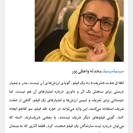
سینماسینما
، محدثه واعظی‌پور
اطلاق صفت «شریف» به یک فیلم، گویای ارزش‌های آن نیست، متر و معیار
درستی برای سنجش یک اثر و داوری درباره امتیازهای آن هم نیست. اما
دوستانی برای تعریف و تبیین ارزش‌ها و امتیازهای یک فیلم، گاهی از صفت
شریف استفاده می‌کنند، این واژه می‌تواند در حوزه نقد فیلم، سو تفاهم ایجاد
کند. گویی فیلم‌های دیگر شریف نیستند، یا بعضی شریف‌ترند. البته که
می‌توان درباره نیت سازندگان یک فیلم صحبت کرد، قطعا آثاری که به مبتذل