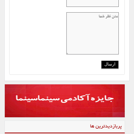
پربازدیدترین ها