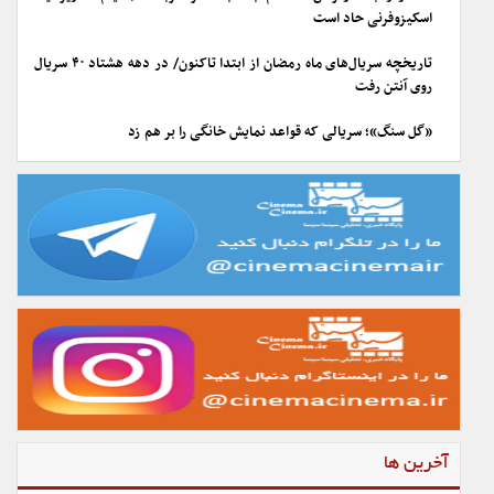
اسکیزوفرنی حاد است
تاریخچه سریال‌های ماه رمضان از ابتدا تاکنون/ در دهه هشتاد ۴۰ سریال
روی آنتن رفت
«گل سنگ»؛ سریالی که قواعد نمایش خانگی را بر هم زد
آخرین ها