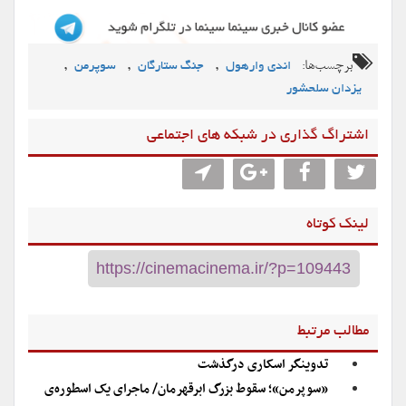
برچسب‌ها:
,
,
,
اندی وارهول
جنگ ستارگان
سوپرمن
یزدان سلحشور
اشتراگ گذاری در شبکه های اجتماعی
لینک کوتاه
مطالب مرتبط
تدوینگر اسکاری درگذشت
«سوپرمن»؛ سقوط بزرگ ابرقهرمان/ ماجرای یک اسطوره‌ی