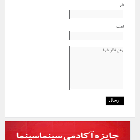
نام:
ایمیل: