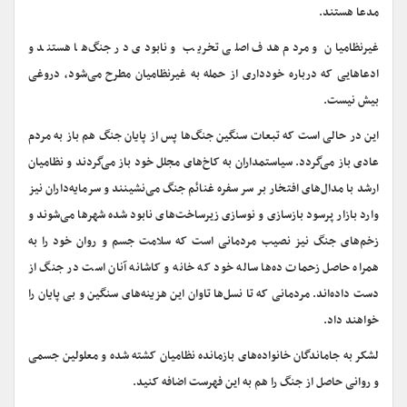
مدعا هستند.
غیرنظامیان و مردم هدف اصلی تخریب و نابودی در جنگ‌ها هستند و
ادعاهایی که درباره خودداری از حمله به غیرنظامیان مطرح می‌شود، دروغی
بیش نیست.
این در حالی است که تبعات سنگین جنگ‌ها پس از پایان جنگ هم باز به مردم
عادی باز می‌گردد. سیاستمداران به کاخ‌های مجلل خود باز می‌گردند و نظامیان
ارشد با مدال‌های افتخار بر سر سفره غنائم جنگ می‌نشینند و سرمایه‌داران نیز
وارد بازار پرسود بازسازی و نوسازی زیرساخت‌های نابود شده شهرها می‌شوند و
زخم‌های جنگ نیز نصیب مردمانی است که سلامت جسم و روان خود را به
همراه حاصل زحمات ده‌ها ساله خود که خانه و کاشانه آنان است در جنگ از
دست داده‌اند. مردمانی که تا نسل‌ها تاوان این هزینه‌های سنگین و بی پایان را
خواهند داد.
لشکر به جاماندگان خانواده‌های بازمانده نظامیان کشته شده و معلولین جسمی
و روانی حاصل از جنگ را هم به این فهرست اضافه کنید.