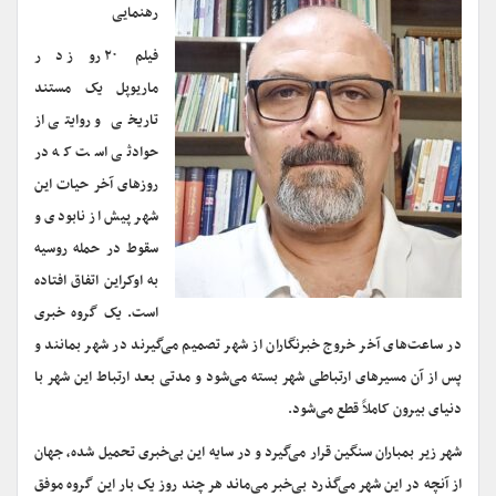
رهنمایی
فیلم ۲۰ روز در
ماریوپل یک مستند
تاریخی و روایتی از
حوادثی است که در
روزهای آخر حیات این
شهر پیش از نابودی و
سقوط در حمله روسیه
به اوکراین اتفاق افتاده
است. یک گروه خبری
در ساعت‌های آخر خروج خبرنگاران از شهر تصمیم می‌گیرند در شهر بمانند و
پس از آن مسیرهای ارتباطی شهر بسته می‌شود و مدتی بعد ارتباط این شهر با
دنیای بیرون کاملاً قطع می‌شود.
شهر زیر بمباران سنگین قرار می‌گیرد و در سایه این بی‌خبری تحمیل شده، جهان
از آنچه در این شهر می‌گذرد بی‌خبر می‌ماند هر چند روز یک بار این گروه موفق