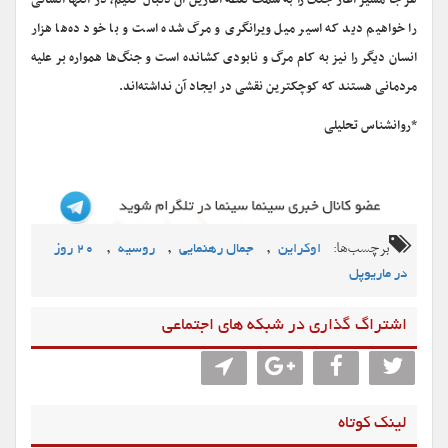
هر جا مسیر آغاز جنگ را به سمت نقطه آغازین آن دنبال کنیم، در انتها انسانی
را خواهیم دید که اسیر میل ویرانگری و مرگ شده است و با خود ده‌ها هزار
انسان دیگر را نیز به کام مرگ و نابودی کشانده است و جنگ‌ها همواره بر علیه
مردمانی هستند که کوچکترین نقشی در ایجاد آن نداشته‌اند.
*روانشناس تحلیلی
برچسب‌ها:
,
,
,
اوکراین
جمال رهنمایی
روسیه
۲۰ روز
در ماریوپل
اشتراگ گذاری در شبکه های اجتماعی
لینک کوتاه