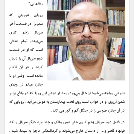
رهنمایی*
رویای شیرینی که
سمیرا در قسمت آخر
سریال زخم کاری
می‌بیند، تمام هدفی
است که او در قسمت
دوم سریال آن را دنبال
کرده و در آن ناکام
مانده است. وقتی او با
جنازه میثم در ویلای
طلوعی مواجه می‌شود از حال می‌رود، بعد از دیدن این رویا که در واقع برابر
شدن آرزوی او در خواب است روی تخت بیمارستان به هوش می‌آید ، رویایی که
در آن جنازه طلوعی را در جنگل گم و گور می کند.
در فصل دوم سریال زخم کاری خان عمو، مالک و چند مرد دیگر سریال مانند
فرنهاد ناصر و… از داستان خارج می‌شوند و گردانندگی ماجرا به سیما، شیدا،