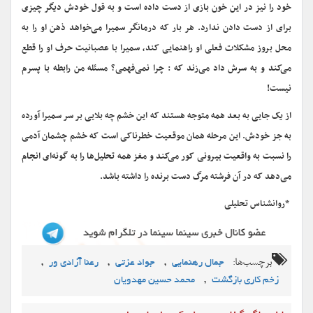
خود را نیز در این خون بازی از دست داده است و به قول خودش دیگر چیزی
برای از دست دادن ندارد. هر بار که درمانگر سمیرا می‌خواهد ذهن او را به
محل بروز مشکلات فعلی او راهنمایی کند، سمیرا با عصبانیت حرف او را قطع
می‌کند و به سرش داد می‌زند که : چرا نمی‌فهمی؟ مسئله من رابطه با پسرم
نیست!
از یک جایی به بعد همه متوجه هستند که این خشم چه بلایی بر سر سمیرا آورده
به جز خودش. این مرحله همان موقعیت خطرناکی است که خشم چشمان آدمی
را نسبت به واقعیت بیرونی کور می‌کند و مغز همه تحلیل‌ها را به گونه‌ای انجام
می‌دهد که در آن فرشته مرگ دست برنده را داشته باشد.
*روانشناس تحلیلی
برچسب‌ها:
,
,
,
جمال رهنمایی
جواد عزتی
رعنا آزادی ور
,
زخم کاری بازگشت
محمد حسین مهدویان