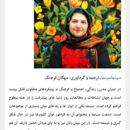
سینماسینما
، ترجمه و گردآوری: مهگان فرهنگ
در دوران مدرن، زندگی، اجتماع و فرهنگ با رویکردهای متفاوت قابل رویت
است و جهان ارتباطات و مطالعات روز دنیا جای پیشرفت را در همه سطوح
فراهم کرده است. سینما یکی از ابزار ها و راه های بیان بسیاری از موضوعات
است. صنعت سینما و محتوای آن به فراخور توان کشورها نیز در حال شکل
گیری و توسعه است. در این میان زنان نیز پا به پای مردان حضور دارند. آن هم