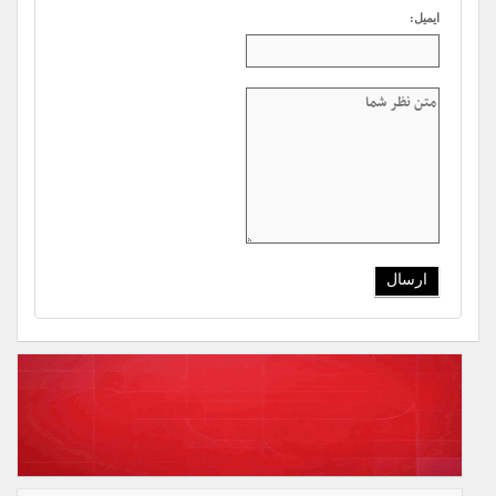
ایمیل: