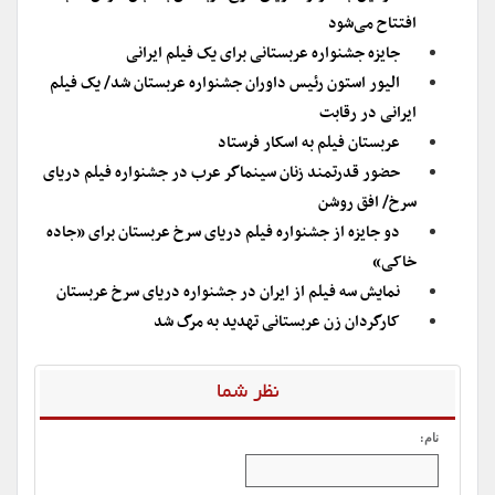
افتتاح می‌شود
جایزه جشنواره عربستانی برای یک فیلم ایرانی
الیور استون رئیس داوران جشنواره عربستان شد/ یک فیلم
ایرانی در رقابت
عربستان فیلم به اسکار فرستاد
حضور قدرتمند زنان سینماگر عرب در جشنواره فیلم دریای
سرخ/ افق روشن
دو جایزه از جشنواره فیلم دریای سرخ عربستان برای «جاده
خاکی»
نمایش سه فیلم از ایران در جشنواره دریای سرخ عربستان
کارگردان زن عربستانی تهدید به مرگ شد
نظر شما
نام: