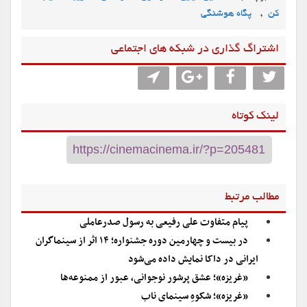
,
کن
پگاه هوشنگی
اشتراگ گذاری در شبکه های اجتماعی
لینک کوتاه
مطالب مرتبط
پیام متفاوت علی رفیعی به رسول صدرعاملی
در بیست و چهارمین دوره جشنواره؛ ۱۴ اثر از سینماگران
ایرانی در داکا نمایش داده می‌شود
«غریزه»؛ عشق پرشور نوجوانی، عبور از ممنوعه‌ها
«غریزه»؛ شکوهِ سینمای ناب