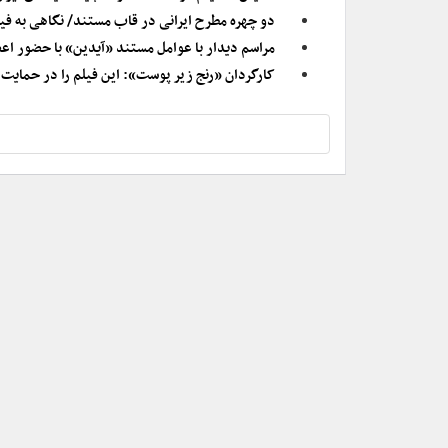
دو چهره مطرح ایرانی در قاب مستند/ نگاهی به فی
مراسم دیدار با عوامل مستند «آیدین» با حضور اعض
کارگردان «رنج زیر پوست»: این فیلم را در حمایت از