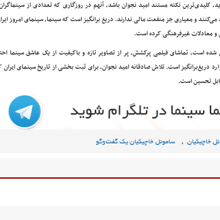
د، کلیدی‌ترین نکته مستند امید نجوان باشد، آنهم در روزگاری که تعدادی از سینماگران
ید می‌کنند و معیاری جز منفعت مالی ندارند. دریغ برانگیز است که سینما، سینمای امروز ایرا
ی و معادلات غیرفرهنگی کرده است.
 شده است، تماشای فیلمی پرکشش، پر از تصاویر تازه و باکیفیت از یک عاشق سینما احتما
د دریغ‌برانگیز است. تلاش صادقانه امید نجوان، برای ثبت بخشی از تاریخ سینمای ایران ک
قابل تحسین است.
,
ل خاچیکیان
ساموئل خاچیکیان یک گفت‌وگو