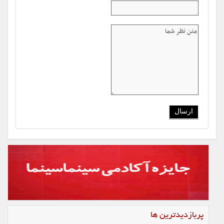
پربازدیدترین ها