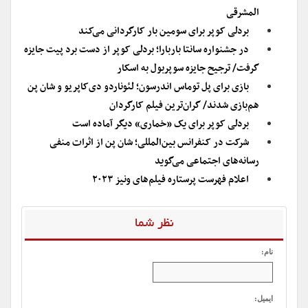
المشرقی
بردلی کوپر برای سومین بار کارگردانی می‌کند
در جشنواره سانتا باربارا؛ بردلی کوپر از دست برد پیت جایزه
گرفت/ ترجیح جایزه سوپربول به اسکار
بازی برای پل توماس اندرسون؛ لئوناردو دی‌کاپریو و شان پن
هم‌بازی شدند/ گران‌ترین فیلم کارگردان
بردلی کوپر برای یک «خماری» دیگر آماده است
شرکت در کنفرانس بین‌المللی؛ شان پن از اثرات منفی
رسانه‌های اجتماعی می‌گوید
اعلام فهرست پرستاره فیلم‌های ونیز ۲۰۲۳
نظر شما
نام:
ایمیل: