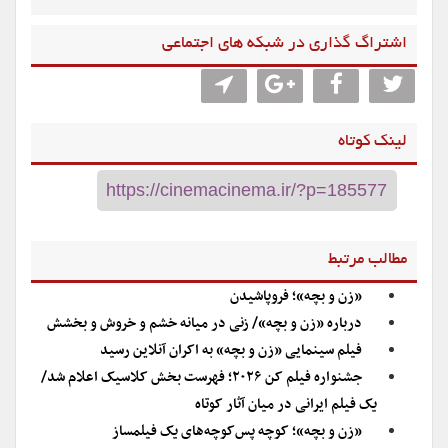
اشتراگ گذاری در شبکه های اجتماعی
لینک کوتاه
مطالب مرتبط
«زن و بچه»؛ فروپاشیدن
درباره «زن و بچه»/ زنی در میانه خشم و خروش و بخشش
فیلم سینمایی «زن و بچه» به اکران آنلاین رسید
جشنواره فیلم کن ۲۰۲۶؛ فهرست بخش کلاسیک اعلام شد/
یک فیلم ایرانی در میان آثار کوتاه
«زن و بچه»؛ کوچه پس‌کوچه‌های یک فیلمساز