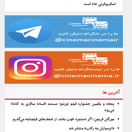
اسکیزوفرنی حاد است
آخرین ها
پنجاه و یکمین جشنواره فیلم تورنتو؛ مستند افسانه سالاری به کانادا
می‌رود
مورگان فریمن: اگر دستمزد خوب باشد، از ضعف‌های فیلمنامه می‌گذرم
«ابرسواران مه رکاب» منتشر شد