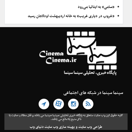
«سامی» به ایتالیا می‌رود
«غروب در دیاری غریب» به خانه اردیبهشت اودلاجان رسید
سینما سینما در شبکه های اجتماعی
کلیه حقوق این وب سایت متعلق به پایگاه خبری تحلیلی سینما سینما می باشد و نقل مطالب سایت با
ذکر منبع بلامانع می باشد.
طراحی وب سایت
و
بهینه سازی وب سایت
دنیای وب