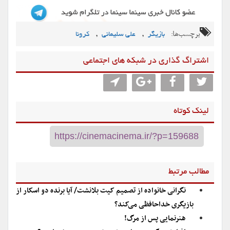
برچسب‌ها:
,
,
بازیگر
علی سلیمانی
کرونا
اشتراگ گذاری در شبکه های اجتماعی
لینک کوتاه
مطالب مرتبط
نگرانی خانواده از تصمیم کیت بلانشت/ آیا برنده دو اسکار از
بازیگری خداحافظی می‌کند؟
هنرنمایی پس از مرگ!