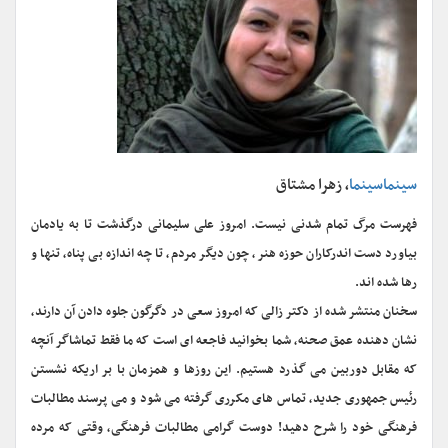
سینماسینما
، زهرا مشتاق
فهرست مرگ تمام شدنی نیست. امروز علی سلیمانی درگذشت تا به یادمان
بیاورد دست اندرکاران حوزه هنر، چون دیگر مردم، تا چه اندازه بی پناه، تنها و
رها شده اند.
سخنان منتشر شده از دکتر زالی که امروز سعی در دگرگون جلوه دادن آن دارند،
نشان دهنده عمق صحنه، شما بخوانید فاجعه ای است که ما فقط تماشاگر آنچه
که مقابل دوربین می گذرد هستیم. این روزها و همزمان با بر اریکه نشستن
رئیس جمهوری جدید، تماس های مکرری گرفته می شود و می پرسند مطالبات
فرهنگی خود را شرح دهید! دوست گرامی مطالبات فرهنگی، وقتی که مرده