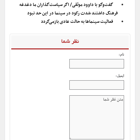
گفت‌وگو با داوود موثقی/ اگر سیاست‌گذاران ما دغدغه
فرهنگ داشتند شدت رکود در سینما در این حد نبود
فعالیت سینماها به حالت عادی بازمی‌گردد
نظر شما
نام:
ایمیل: