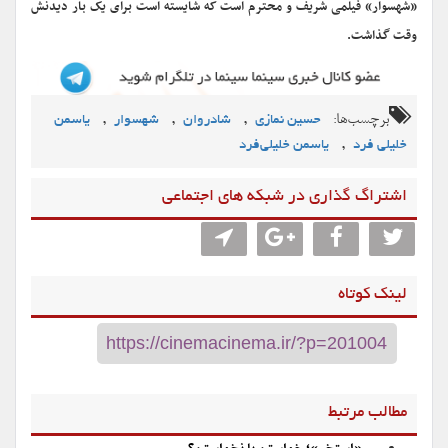
«شهسوار» فیلمی شریف و محترم است که شایسته است برای یک بار دیدنش
وقت گذاشت.
برچسب‌ها:
,
,
,
حسین نمازی
شادروان
شهسوار
یاسمن
,
خلیلی فرد
یاسمن خلیلی‌فرد
اشتراگ گذاری در شبکه های اجتماعی
لینک کوتاه
مطالب مرتبط