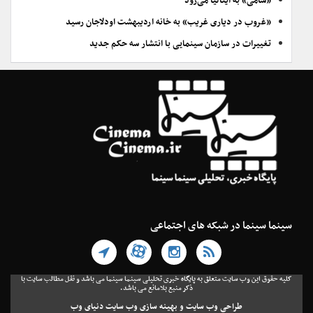
«سامی» به ایتالیا می‌رود
«غروب در دیاری غریب» به خانه اردیبهشت اودلاجان رسید
تغییرات در سازمان سینمایی با انتشار سه حکم جدید
سینما سینما در شبکه های اجتماعی
کلیه حقوق این وب سایت متعلق به پایگاه خبری تحلیلی سینما سینما می باشد و نقل مطالب سایت با
ذکر منبع بلامانع می باشد.
طراحی وب سایت
و
بهینه سازی وب سایت
دنیای وب