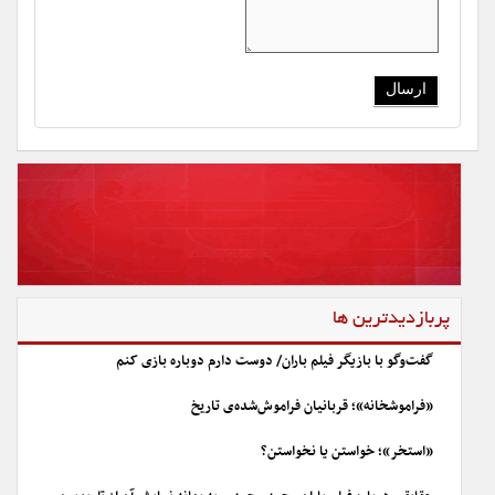
پربازدیدترین ها
گفت‌وگو با بازیگر فیلم باران/ دوست دارم دوباره بازی کنم
«فراموشخانه»؛ قربانیان فراموش‌شده‌ی تاریخ
«استخر»؛ خواستن یا نخواستن؟