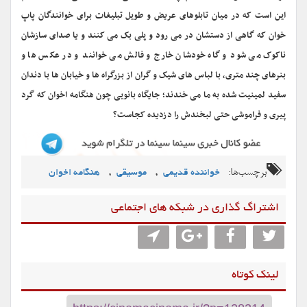
این است که در میان تابلوهای عریض و طویل تبلیغات برای خوانندگان پاپ
خوان که گاهی از دستشان در می رود و پلی بک می کنند و یا صدای سازشان
ناکوک می شود و گاه خودشان خارج و فالش می خوانند و در عکس ها و
بنرهای چند متری، با لباس های شیک و گران از بزرگراه ها و خیابان ها با دندان
سفید لمینیت شده به ما می خندند؛ جایگاه بانویی چون هنگامه اخوان که گرد
پیری و فراموشی حتی لبخندش را دزدیده کجاست؟
برچسب‌ها:
,
,
خواننده قدیمی
موسیقی
هنگامه اخوان
اشتراگ گذاری در شبکه های اجتماعی
لینک کوتاه