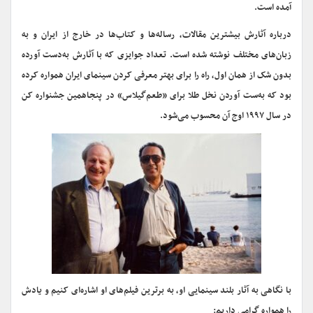
آمده است.
درباره آثارش ‌بیشترین مقالات، رساله‌ها و کتاب‌ها در خارج از ایران و به
زبان‌های مختلف نوشته شده است. تعداد‌ جوایزی که با آثارش‌ به‌دست آورده
بدون شک از همان اول، راه را برای بهتر معرفی کردن سینمای ایران همواره کرده
بود که به‌ست آوردن نخل طلا برای «طعم‌گیلاس» در پنجاهمین جشنواره کن
در سال ۱۹۹۷ اوج آن محسوب می‌شود.
با نگاهی به آثار بلند سینمایی او، به برترین فیلم‌های او اشاره‌ای کنیم و یادش
را همواره گرامی داریم: