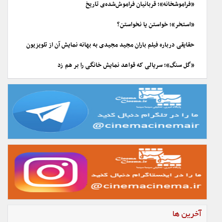
«فراموشخانه»؛ قربانیان فراموش‌شده‌ی تاریخ
«استخر»؛ خواستن یا نخواستن؟
حقایقی درباره فیلم باران مجید مجیدی به بهانه نمایش آن از تلویزیون
«گل سنگ»؛ سریالی که قواعد نمایش خانگی را بر هم زد
آخرین ها