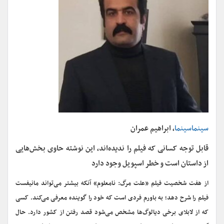
سینماسینما
، ابراهیم عمران
قابل توجه کسانی که فیلم را ندیده‌اند، این نوشته حاوی بخش‌هایی
از داستان است و خطر اسپویل وجود دارد
از هفت شخصیت فیلم «علت مرگ: نامعلوم» آنکه بیشتر می‌تواند مانیفست
فیلم را شرح دهد؛ به باورم فردی است که خود را گوینده معرفی می‌کند. کسی
که از لابلای برخی دیالوگ‌ها مشخص می‌شود قصد رفتن از کشور دارد. حال