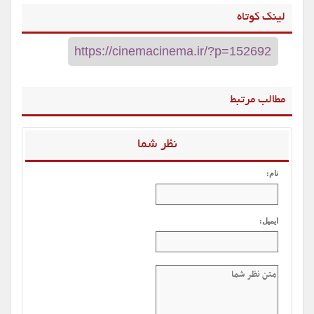
لینک کوتاه
مطالب مرتبط
نظر شما
نام:
ایمیل: