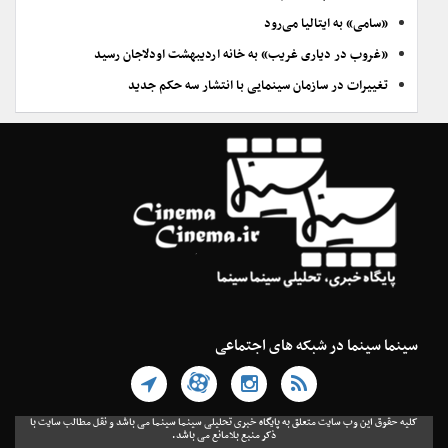
«سامی» به ایتالیا می‌رود
«غروب در دیاری غریب» به خانه اردیبهشت اودلاجان رسید
تغییرات در سازمان سینمایی با انتشار سه حکم جدید
سینما سینما در شبکه های اجتماعی
کلیه حقوق این وب سایت متعلق به پایگاه خبری تحلیلی سینما سینما می باشد و نقل مطالب سایت با
ذکر منبع بلامانع می باشد.