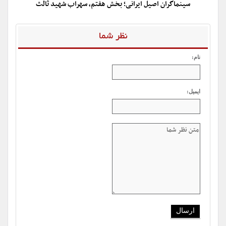
سینماگران اصیل ایرانی؛ بخش هفتم، سهراب شهید ثالث
نظر شما
نام:
ایمیل: