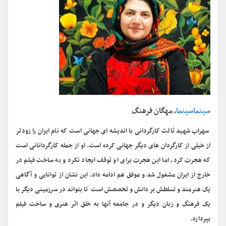
سینماسینما
، مهگان فرهنگ
سهراب شهید ثالث کارگردانی با اندیشه ای جهانی است که نام ایران را زودتر
از خیلی از کارگردان های دیگر جهانی کرده است. او از جمله کارگردانانی است
که هجرت کرد، اما این هجرت برای او توقف ایجاد نکرد و به ساخت فیلم در
خارج از ایران مشغول شد و موفق هم ادامه داد. این نشان از توانایی و آگاهی
یک هنرمند و تسلطش بر دانش و تخصصش است تا بتواند در سرزمینی دیگر با
یک فرهنگ و زبان دیگر و در جامعه آنها به خلق اثر هنری و ساخت فیلم
بپردازد.