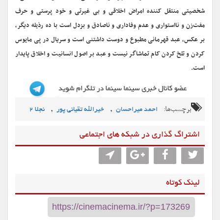
شخصیتی منتقل کننده امراض اخلاقی و بی غیرتی و خود پرستی و حرف
مفت‌زن و‌ نااستواری و عدم وفاداری و ناصادق و بزدل است با ده رذیله دیگر،
بر عکس، عبد قهرمانی مطبوع و دوست داشتنی است و سریال در پی مایوس
کردن و تلخ کردن کام تماشاگر نیست و عبد بر اصول انسانیت و اخلاق پایدار
است.
برچسب‌ها:
,
,
احمد میراحسان
خیرالله تقیانی پور
نجلا 2
اشتراگ گذاری در شبکه های اجتماعی
لینک کوتاه