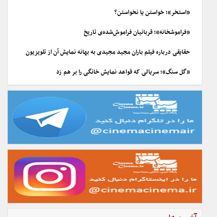
«استخر»؛ خواستن یا نخواستن؟
«فراموشخانه»؛ قربانیان فراموش‌شده‌ی تاریخ
حقایقی درباره فیلم باران مجید مجیدی به بهانه نمایش آن از تلویزیون
«گل سنگ»؛ سریالی که قواعد نمایش خانگی را بر هم زد