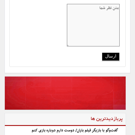
پربازدیدترین ها
گفت‌وگو با بازیگر فیلم باران/ دوست دارم دوباره بازی کنم