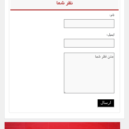
نظر شما
نام:
ایمیل: