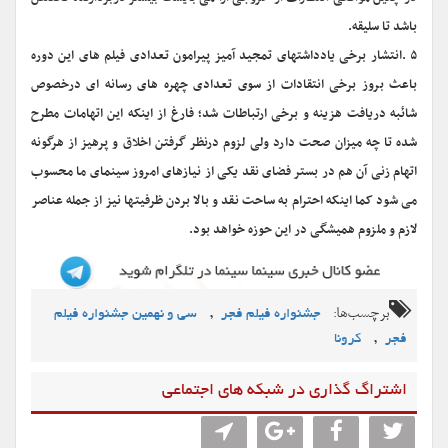
باشد تا سلیقه.
۵ .انتشار برخی یادداشتهای تمجید آمیز پیرامون تعدادی فیلم های این دوره
باعث بروز برخی انتقادات از سوی تعدادی چهره های رسانه ای درخصوص
شائبه دریافت هزینه و برخی ارتباطات شد؛ فارغ از اینکه این اتهامات مطرح
شده تا چه میزان صحت دارد ولی لزوم درنظر گرفتن اخلاق و پرهیز از هرگونه
اتهام زنی آن هم در بستر فضای نقد یکی از نیازهای امروز سینمای ما محسوب
می شود کما اینکه احترام به ساحت نقد و بالا بردن ظرفیتها نیز از جمله عناصر
لازم و ملزوم همیشگی در این حوزه خواهد بود.
برچسب‌ها:
,
جشنواره فیلم فجر
سی و نهمین جشنواره فیلم
,
فجر
کرونا
اشتراگ گذاری در شبکه های اجتماعی