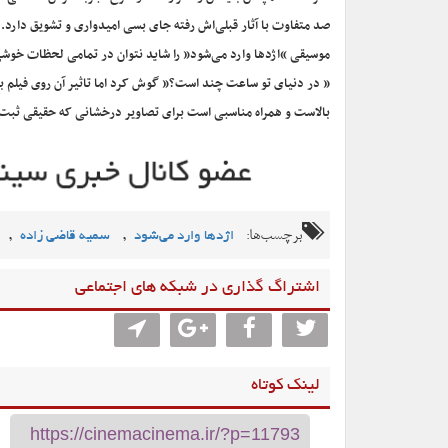
صد متفاوت با آثار قبلی‌اش رفته جای بسی امیدواری و تشویق دارد.
موسیقی “اژدها وارد می‌شود” را شاید نتوان در تمامی لحظات خوش
” در دنیای تو ساعت چند است؟” گوش کرد اما تاثیر آن روی فیلم ب
بالاست و همراه مناسبی است برای تصاویر درخشانی که حقیقی ثبت
برچسب‌ها:
,
,
اژدها وارد می‌شود
سمیه قاضی زاده
اشتراگ گذاری در شبکه های اجتماعی
لینک کوتاه