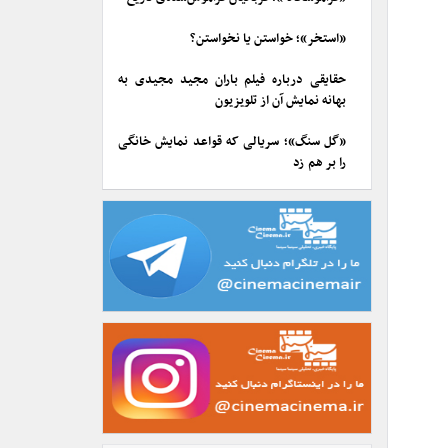
«استخر»؛ خواستن یا نخواستن؟
حقایقی درباره فیلم باران مجید مجیدی به
بهانه نمایش آن از تلویزیون
«گل سنگ»؛ سریالی که قواعد نمایش خانگی
را بر هم زد