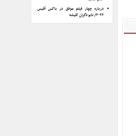
درباره چهار فیلم موفق در باکس آفیس
۲۰۲۶/ نابودگران کلیشه