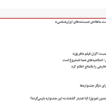
 ماهانه‌ی «مستندهای ایران‌شناسی»
اسبت اکران فیلم «تفریق»
: اصلاحیه‌های شما نامشروع است
رجی را بلامانع اعلام کرد
ای دیگر جشنواره‌ها
دون تعویق/ آیا اعتبار گذشته به این جشنواره بازمی‌گردد؟