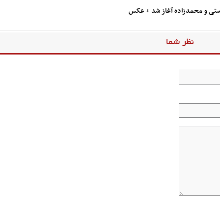
وستی و محمدزاده آغاز شد + عکس
نظر شما