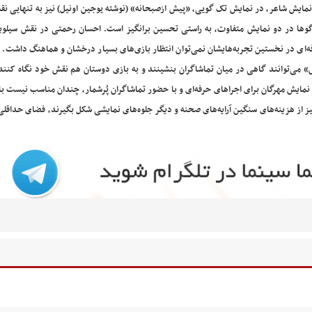
یش شاعر، در نمایش تک گویی، «پیش ازصبحانه» (نوشته یوجین اونیل) نیز به تنهایی نقش
گوها در دو نمایش متفاوت، به راستی تحسین برانگیز است. احسان رحمتی در نقش سیلویتو
ه‌ای در نخستین تجربه‌هایشان نمی‌توان انتظار بازی‌های بسیار درخشان و هماهنگ داشت.
» می‌توانند گاهی در میان تماشاگران بنشینند و به بازی دوستان هم نقش خود نگاه کنند 
مایش مهرگان برای اجراهای حرفه‌ای و با حضور تماشاگران پُرشمار، چندان مناسب نیست با
رهیز از هزینه‌های سنگین آرایه‌های صحنه و دیگر جلوه‌های نمایشی شکل بگیرند، فضای حداقل