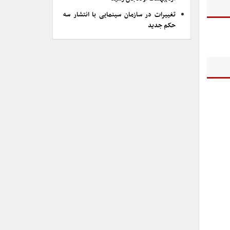
تغییرات در سازمان سینمایی با انتشار سه
حکم جدید