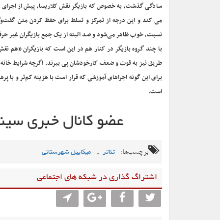
سادگی گذشت، به خصوص که بازیگر نقش کلاریسا، پیش از اجرای نما
می کند و این درجه از تمرکز و تسلط برای حفظ کردن متن گفت‌و‌
نسبت، خوب ظاهر می‌شود و صد البته از یک جمع بازیگران غیر حرف
با چند گروه بازیگر در کنار هم در این است که بازیگران «هم نقش
طریق نیز به قوت و ضعف کارخودشان پی ببرند. اگرچه شرایط خانه ن
برای این گونه اجراهای آموزشی که قرار است با هزینه کم‌تر و با پ
است.
برچسب‌ها:
,
تئاتر
میکاییل شهرستانی
اشتراگ گذاری در شبکه های اجتماعی