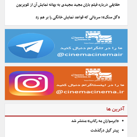
حقایقی درباره فیلم باران مجید مجیدی به بهانه نمایش آن از تلویزیون
«گل سنگ»؛ سریالی که قواعد نمایش خانگی را بر هم زد
آخرین ها
«ابرسواران مه رکاب» منتشر شد
پیتر گیل درگذشت