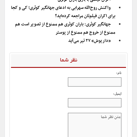
واکنش روح‌الله سهرابی به ادعای جهانگیر کوثری؛ کی و‌ کجا
برای اکران فیلم‌تان مراجعه کرده‌اید؟
جهانگیر کوثری: باران کوثری هم ممنوع از تصویر است هم
ممنوع از خروج هم ممنوع از پوستر
«داریوش» ۲۷ تیر می‌آید
نظر شما
نام:
ایمیل: