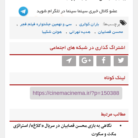
برچسب‌ها:
,
,
باران کوثری
سی و نهمین جشنواره فیلم فجر
,
,
محسن قصابیان
هدیه تهرانی
هوتن شکیبا
اشتراگ گذاری در شبکه های اجتماعی
لینک کوتاه
مطالب مرتبط
نگاهی به بازی محسن قصابیان در سریال «کلاغ»/ استراتژی
مکث و سکوت