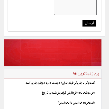
پربازدیدترین ها
گفت‌وگو با بازیگر فیلم باران/ دوست دارم دوباره بازی کنم
«فراموشخانه»؛ قربانیان فراموش‌شده‌ی تاریخ
«استخر»؛ خواستن یا نخواستن؟