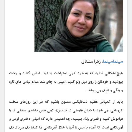
سینماسینما
، زهرا مشتاق
هیچ اشکالی ندارد که به خود کمی استراحت بدهید. لباس گشاد و راحت
بپوشید و خودتان را روی مبل ولو کنید. امیلی به جای شما مدام لباس های تازه
و رنگی و شیک می پوشد.
باید از کمپانی عظیم نت‌فلیکس ممنون باشیم که در این روزهای سخت
کرونایی، می شود با دیدن «امیلی در پاریس» کمی نفس بکشیم. سختی ها را
فراموش کنیم و قدری رنگ ببینیم. چه اهمیتی دارد که امیلی دختری لوس و
آمریکایی است که آمده پاریس تا آنها را شکل آمریکایی ها کند؛ یک سریال تک