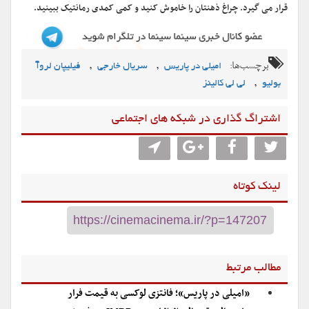
قرار می گیرد. چراغ ذهنتان را خاموش کنید و کمی کمدی رمانتیک ببینید.
برچسب‌ها:
,
,
امیلی در پاریس
سریال خارجی
فیلیپان لروآ
,
بولیو
لي لي کالینز
اشتراگ گذاری در شبکه های اجتماعی
لینک کوتاه
مطالب مرتبط
«امیلی در پاریس»؛ فانتزی لوکسی به قیمت فرار