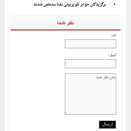
برگزیدگان جوایز تلویزیونی بفتا مشخص شدند
نظر شما
نام:
ایمیل: