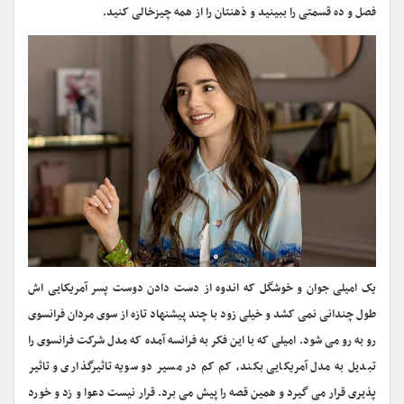
فصل و ده قسمتی را ببینید و ذهنتان را از همه چیزخالی کنید.
یک امیلی جوان و خوشگل که اندوه از دست دادن دوست پسر آمریکایی اش
طول چندانی نمی کشد و خیلی زود با چند پیشنهاد تازه از سوی مردان فرانسوی
رو به رو می شود. امیلی که با این فکر به فرانسه آمده که مدل شرکت فرانسوی را
تبدیل به مدل آمریکایی بکند، کم کم در مسیر دو سویه تاثیرگذاری و تاثیر
پذیری قرار می گیرد و همین قصه را پیش می برد. قرار نیست دعوا و زد و خورد