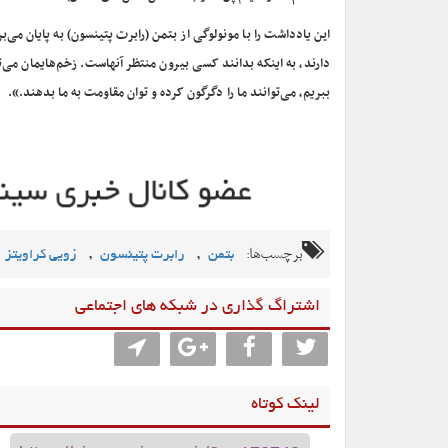
این یادداشت را با مونولوگی از بتمن (رابرت پتینسون) به پایان می‌
دارند، به اینکه بدانند کسی بیرون منتظر آنهاست. زخم‌هایمان می‌توان
ببریم، می‌توانند ما را دگرگون کرده و توان مقاومت به ما بدهند.».
برچسب‌ها:
,
,
بتمن
رابرت پتینسون
زویی کراویتز
اشتراگ گذاری در شبکه های اجتماعی
لینک کوتاه