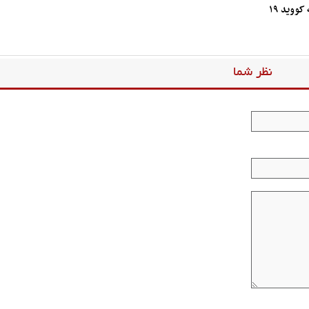
ووید ۱۹
نظر شما