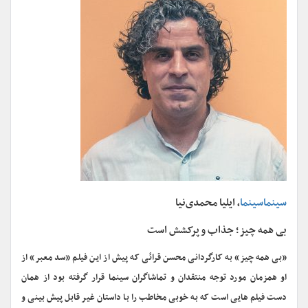
سینماسینما
، ایلیا محمدی‌نیا
بی همه چیز؛ جذاب و پرکشش است
«بی همه چیز» به کارگردانی محسن قرائی که پیش از این فیلم «سد معبر» از
او همزمان مورد توجه منتقدان و تماشاگران سینما قرار گرفته بود از همان
دست فیلم هایی است که به خوبی مخاطب را با داستان غیر قابل پیش بینی و