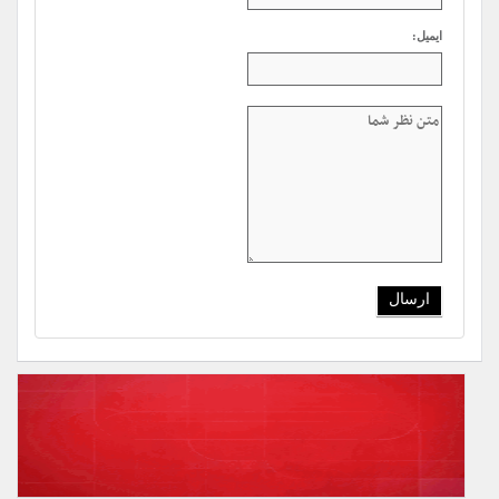
ایمیل: