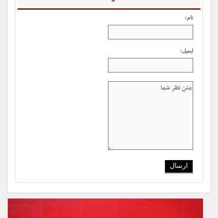
نام:
ایمیل: