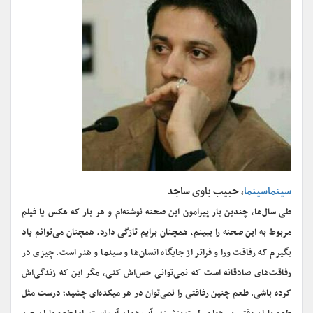
سینماسینما
، حبیب باوی ساجد
طی سال‌ها، چندین بار پیرامون این صحنه نوشته‌ام و هر بار که عکس یا فیلم
مربوط به این صحنه را ببینم، همچنان برایم تازگی دارد، همچنان می‌توانم یاد
بگیرم که رفاقت ورا و فراتر از جایگاه انسان‌ها و سینما و هنر است. چیزی در
رفاقت‌های صادقانه است که نمی‌توانی حس‌اش کنی، مگر این که زندگی‌اش
کرده باشی. طعم چنین رفاقتی را نمی‌توان در هر میکده‌ای چشید؛ درست مثل