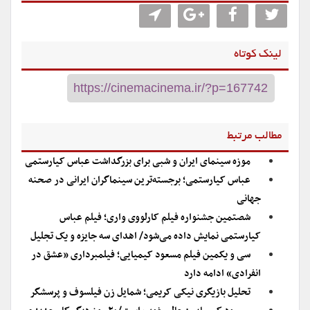
لینک کوتاه
مطالب مرتبط
موزه سینمای ایران و شبی برای بزرگداشت عباس کیارستمی
عباس کیارستمی؛ برجسته‌ترین سینماگران ایرانی در صحنه
جهانی
شصتمین جشنواره فیلم کارلووی واری؛ فیلم عباس
کیارستمی نمایش داده می‌شود/ اهدای سه جایزه و یک تجلیل
سی و یکمین فیلم مسعود کیمیایی؛ فیلمبرداری «عشق در
انفرادی» ادامه دارد
تحلیل بازیگری نیکی کریمی؛ شمایل زن فیلسوف و پرسشگر