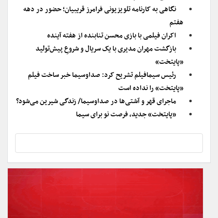
نگاهی به کارنامه تلویزیونی فرامرز قریبیان؛ حضور در دهه
هفتم
اکران فیلمی با بازی محسن تنابنده از هفته آینده
بازگشت مهران مدیری با یک سریال و شروعِ پیش‌تولید
«پایتخت»
رئیس سیمافیلم تشریح کرد: صداوسیما خبر ساخت فیلم
«پایتخت» را نداده است
ماجرای قهر و آشتی‌ها در صداوسیما/ زندگی شیرین می‌شود؟
«پایتخت» جدید، فرصت نو برای سیما