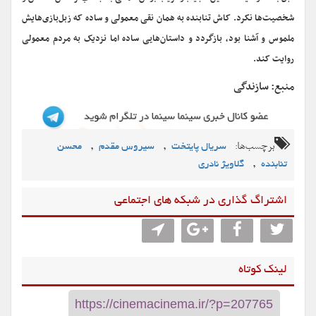
شخصیت‌ها نکرد. کاش تنابنده به همان نقی معمولی و ساده که زبل‌بازی‌هایش
ملموس و آشنا بود، بازگردد و داستان‌هایی ساده اما نزدیک به مردم معمولی
روایت کند.
منبع: سازندگی
برچسب‌ها:
,
,
سریال پایتخت
سیروس مقدم
محسن
,
تنابنده
گلاویژ نادری
اشتراگ گذاری در شبکه های اجتماعی
لینک کوتاه