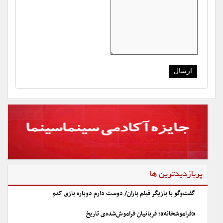
پربازدیدترین ها
گفت‌وگو با بازیگر فیلم باران/ دوست دارم دوباره بازی کنم
«فراموشخانه»؛ قربانیان فراموش‌شده‌ی تاریخ