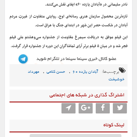
نادر سلیمانی در «آبادان یازده ۶۰» ایفای نقش می‌کنند.
تازه‌ترین محصول سازمان هنری رسانه‌ای اوج، روایتی متفاوت از غیرتِ مردم
آبادان در شکست حصر این شهر در ابتدای جنگ با عراق است.
این فیلم موفق به دریافت سیمرغ مقاومت از جشنواره سی‌وهشتم ملی فیلم
فجر شد و در میان ۵ فیلم برتر آرای تماشاگران این دوره از جشنواره قرار گرفت.
برچسب‌ها:
,
,
آبادان یازده ۶۰
حسن کلامی
مهرداد
خوشبخت
اشتراگ گذاری در شبکه های اجتماعی
لینک کوتاه