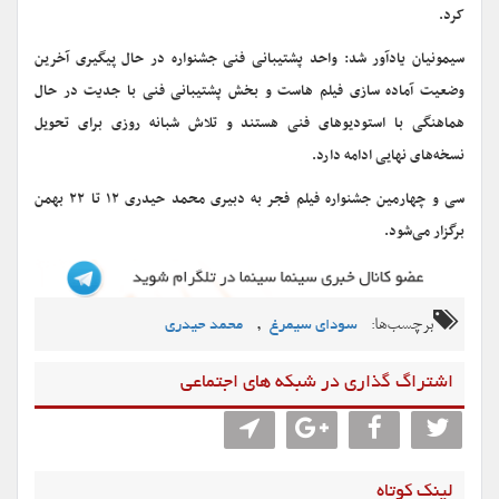
کرد.
سیمونیان یادآور شد: واحد پشتیبانی فنی جشنواره در حال پیگیری آخرین
وضعیت آماده سازی فیلم هاست و بخش پشتیبانی فنی با جدیت در حال
هماهنگی با استودیوهای فنی هستند و تلاش شبانه روزی برای تحویل
نسخه‌های نهایی ادامه دارد.
سی و چهارمین جشنواره فیلم فجر به دبیری محمد حیدری ۱۲ تا ۲۲ بهمن
برگزار می‌شود.
برچسب‌ها:
,
سودای سیمرغ
محمد حیدری
اشتراگ گذاری در شبکه های اجتماعی
لینک کوتاه