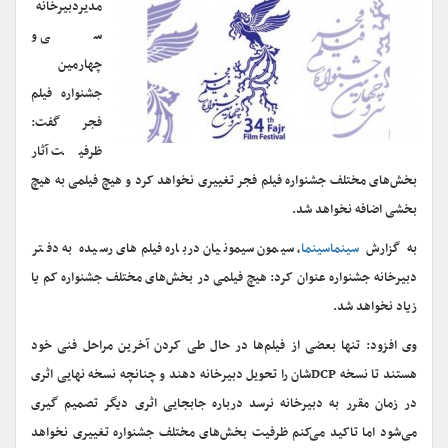
مدیردبیرخانه
سی و
چهارمین
جشنواره فیلم
فجر گفت:
ظرفیت آثار
بخش‌های مختلف جشنواره فیلم فجر تغییری نخواهد کرد و هیچ فیلمی به هیچ
بخشی اضافه نخواهد شد.
به گزارش
سینماسینما
، سیمون سیمونیان درباره فیلم‌های رسیده به دفتر
دبیرخانه جشنواره عنوان کرد: هیچ فیلمی در بخش‌های مختلف جشنواره کم یا
زیاد نخواهد شد.
وی افزود: تنها بعضی از فیلم‌ها در حال طی کردن آخرین مراحل فنی خود
هستند تا نسخه DCPشان را تحویل دبیرخانه دهند و چنانچه نسخه نهایی اثری
در زمان مقرر به دبیرخانه نرسد درباره جابجایی اثری دیگر تصمیم گیری
می‌شود اما تاکید می‌کنم ظرفیت بخش‌های مختلف جشنواره تغییری نخواهد