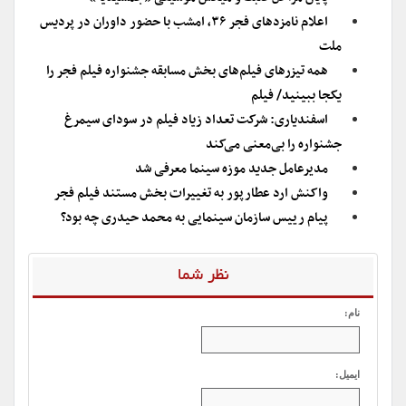
اعلام نامزدهای فجر ۳۶، امشب با حضور داوران در پردیس
ملت
همه تیزرهای فیلم‌های بخش مسابقه جشنواره فیلم فجر را
یکجا ببینید/ فیلم
اسفندیاری: شرکت تعداد زیاد فیلم در سودای سیمرغ
جشنواره را بی‌معنی می‌کند
مدیرعامل جدید موزه سینما معرفی شد
واکنش ارد عطارپور به تغییرات بخش مستند فیلم فجر
پیام رییس سازمان سینمایی به محمد حیدری چه بود؟
نظر شما
نام:
ایمیل: