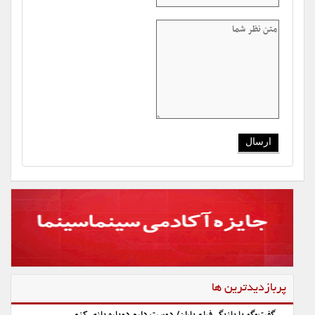
پربازدیدترین ها