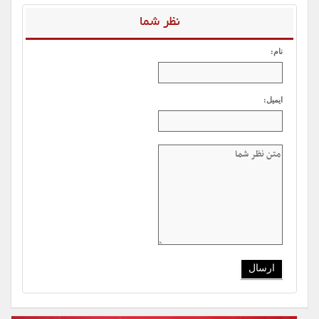
نظر شما
نام:
ایمیل: