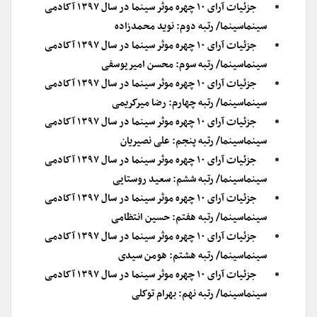
جزئیات آرای ۱۰ چهره موثر سینما در سال ۱۳۹۷ آکادمی
سینماسینما/ رتبه دوم: نوید محمدزاده
جزئیات آرای ۱۰ چهره موثر سینما در سال ۱۳۹۷ آکادمی
سینماسینما/ رتبه سوم: محسن امیریوسفی
جزئیات آرای ۱۰ چهره موثر سینما در سال ۱۳۹۷ آکادمی
سینماسینما/ رتبه چهارم: رضا میرکریمی
جزئیات آرای ۱۰ چهره موثر سینما در سال ۱۳۹۷ آکادمی
سینماسینما/ رتبه پنجم: علی نصیریان
جزئیات آرای ۱۰ چهره موثر سینما در سال ۱۳۹۷ آکادمی
سینماسینما/ رتبه ششم: سعید روستایی
جزئیات آرای ۱۰ چهره موثر سینما در سال ۱۳۹۷ آکادمی
سینماسینما/ رتبه هفتم: حسین انتظامی
جزئیات آرای ۱۰ چهره موثر سینما در سال ۱۳۹۷ آکادمی
سینماسینما/ رتبه هشتم: هومن سیدی
جزئیات آرای ۱۰ چهره موثر سینما در سال ۱۳۹۷ آکادمی
سینماسینما/ رتبه نهم: بهرام توکلی