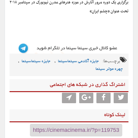
برگزاری یک دوره مرور آثارش در موزه هنرهای مدرن نیویورک در سپتامبر ۲۰۱۸
تحت عنوان «چشم ایران»
برچسب‌ها:
,
,
جایزه آکادمی سینماسینما
جایزه سینماسینما
چهره موثر سینما
اشتراگ گذاری در شبکه های اجتماعی
لینک کوتاه