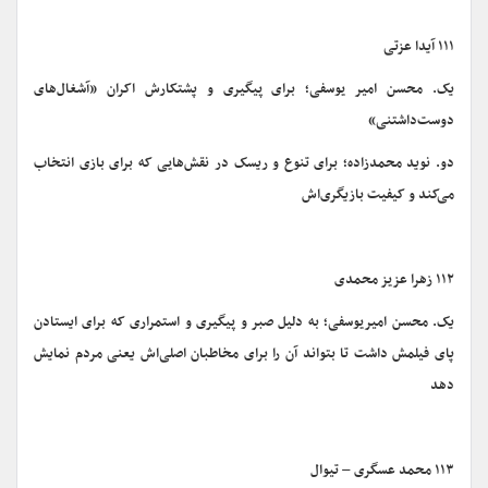
۱۱۱ آیدا عزتی
یک. محسن امیر یوسفی؛ برای پیگیری و پشتکارش اکران «آشغال‌های
دوست‌داشتنی»
دو. نوید محمدزاده؛ برای تنوع و ریسک در نقش‌هایی که برای بازی انتخاب
می‌کند و کیفیت بازیگری‌اش
۱۱۲ زهرا عزیز محمدی
یک. محسن امیریوسفی؛ به دلیل صبر و پیگیری و استمراری که برای ایستادن
پای فیلمش داشت تا بتواند آن را برای مخاطبان اصلی‌اش یعنی مردم نمایش
دهد
۱۱۳ محمد عسگری – تیوال