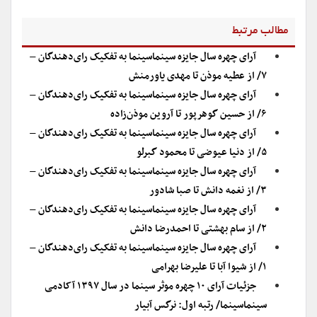
مطالب مرتبط
آرای چهره سال جایزه سینماسینما به تفکیک رای‌دهندگان –
۷/ از عطیه موذن تا مهدی یاورمنش
آرای چهره سال جایزه سینماسینما به تفکیک رای‌دهندگان –
۶/ از حسین گوهرپور تا آروین موذن‌زاده
آرای چهره سال جایزه سینماسینما به تفکیک رای‌دهندگان –
۵/ از دنیا عیوضی تا محمود گبرلو
آرای چهره سال جایزه سینماسینما به تفکیک رای‌دهندگان –
۳/ از نغمه دانش تا صبا شادور
آرای چهره سال جایزه سینماسینما به تفکیک رای‌دهندگان –
۲/ از سام بهشتی تا احمدرضا دانش
آرای چهره سال جایزه سینماسینما به تفکیک رای‌دهندگان –
۱/ از شیوا آبا تا علیرضا بهرامی
جزئیات آرای ۱۰ چهره موثر سینما در سال ۱۳۹۷ آکادمی
سینماسینما/ رتبه اول: نرگس آبیار