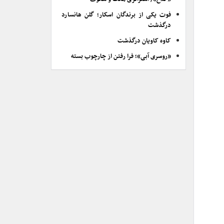
فوت یکی از برندگان اسکار؛ گلن هانسارد
درگذشت
کاوه کاویان درگذشت
«روسری آبی»؛ فرا رفتن از چارچوب بسته