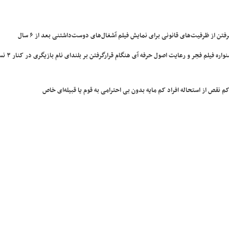
ن از ظرفیت‌های قانونی برای نمایش فیلم آشغال‌های دوست‌داشتنی بعد از ۶ سال
دو. علی نصیریان؛ به خاطر دریافت بهت
 نقص از استحاله افراد کم مایه بدون بی احترامی به قوم یا قبیله‌ای خاص