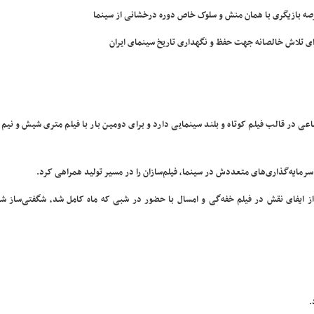
صه بازیگری با همان منش و سلوک خاص دوره درخشانی از سینما
رای تلاش خالصانه جهت حفظ و نگهداری تاریخ سینمای ایران
ی در قالب فیلم کوتاه و بلند سینمایی دارد و برای دومین بار با فیلم متری شیش و نیم،
رمایه‌گذاری‌های متعددش در سینما، فیلم‌سازان را در مسیر تولید همراهی کرد.
ز ایفای نقش در فیلم خفه‌گی و امسال با حضور در شبی که ماه کامل شد، شگفتی‌ساز شد
.