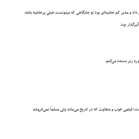
 داد و مدیر کم حاشیه‌ای بود تو جایگاهی که میتونست خیلی پرحاشیه باشه.
یرگذار بود.
رد زیر بسنده می‌کنم.
ت؛ فیلمی خوب و متفاوت که در تاریخ می‌ماند ولی مسلماً نمی‌فروشد