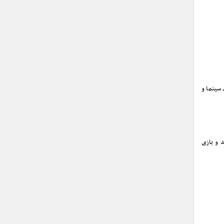
 سینما و
 و بازی