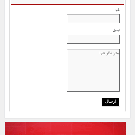
نام:
ایمیل: