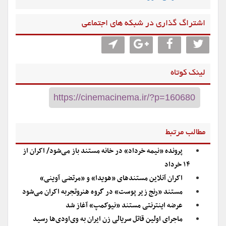
اشتراگ گذاری در شبکه های اجتماعی
لینک کوتاه
مطالب مرتبط
پرونده «نیمه خرداد» در خانه مستند باز می‌شود/ اکران از
۱۴ خرداد
اکران آنلاین مستندهای «هویدا» و «مرتضی آوینی»
مستند «رنج زیر پوست» در گروه هنروتجربه اکران می‌شود
عرضه اینترنتی مستند «نیوکمپ» آغاز شد
ماجرای اولین قاتل سریالی زن ایران به وی‌اودی‌ها رسید