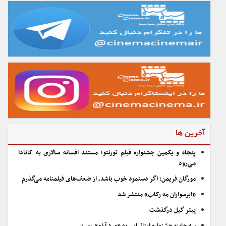
آخرین ها
پنجاه و یکمین جشنواره فیلم تورنتو؛ مستند افسانه سالاری به کانادا
می‌رود
مورگان فریمن: اگر دستمزد خوب باشد، از ضعف‌های فیلمنامه می‌گذرم
«ابرسواران مه رکاب» منتشر شد
پیتر گیل درگذشت