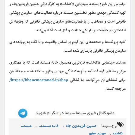
براساس این خبر؛ مستند سینمایی «کاشف» به کارگردانی حسین فریدون‌جاه و
تهیه‌کنندگی مهدی مطهر نخستین مستند درباره فعالیت‌های سازمان پزشکی
قانونی است و مخاطب را با فعالیت‌های سازمان پزشکی قانونی که وظیفه‌اش
انداختن نورحقیقت بر تاریکی جنایت و قتل است آشنا می‌کند.
کلیه‌ پرونده‌ها و صحنه‌های این فیلم بر اساس واقعیت و با نگاه به پرونده‌های
سازمان پزشکی قانونی بازسازی شده است.
مستند سینمایی «کاشف» تازه‌ترین محصول خانه مستند است که با همکاری
مرکز رسانه‌ای قوه قضائیه و تهیه‌کنندگی مهدی مطهر ساخته شده و مخاطبان
برای تماشای آن می‌توانند به نشانی
https://khanemostanad.ir/shop/
مراجعه کنند.
برچسب‌ها:
,
,
حسین فریدون جاه
خانه مستند،
مستند
,
کاشف
مهدی مطهر