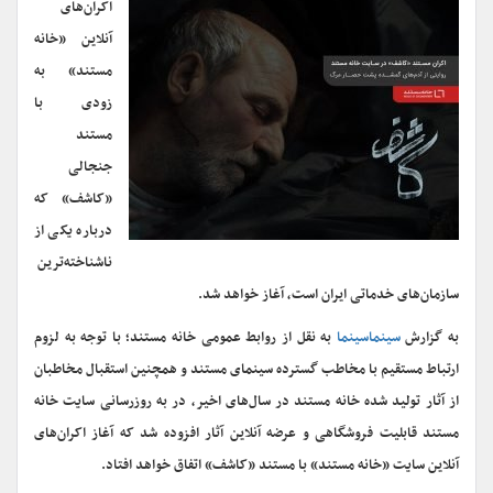
اکران‌‎های
آنلاین «خانه
مستند» به
زودی با
مستند
جنجالی
«کاشف» که
درباره یکی از
ناشناخته‌ترین
سازمان‌های خدماتی ایران است، آغاز خواهد شد.
به گزارش
سینماسینما
به نقل از روابط عمومی خانه مستند؛ با توجه به لزوم
ارتباط مستقیم با مخاطب گسترده سینمای مستند و همچنین استقبال مخاطبان
از آثار تولید شده خانه مستند در سال‌های اخیر، در به روزرسانی سایت خانه
مستند قابلیت فروشگاهی و عرضه آنلاین آثار افزوده شد که آغاز اکران‌های
آنلاین سایت «خانه مستند» با مستند «کاشف» اتفاق خواهد افتاد.