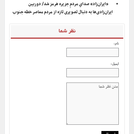
«ایران‌زاد» صدایِ مردمِ جزیره هرمز شد/ دوربین
ایران‌زادی‌ها به دنبال تصویری تازه از مردم معاصر خطه جنوب
نظر شما
نام:
ایمیل: