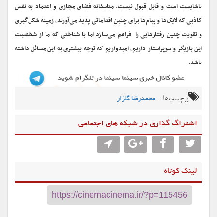
ناشایست است و قابل قبول نیست. متاسفانه فضای مجازی و اعتماد به نفس
کاذبی که لایک‌ها و پیام‌ها برای چنین اقداماتی پدید می‌آورند، زمینه شکل‌گیری
و تقویت چنین رفتارهایی را فراهم می‌سازد اما با شناختی که ما از شخصیت
این بازیگر و سوپراستار داریم، امیدواریم که توجه بیشتری به این مسائل داشته
باشد.
برچسب‌ها:
محمدرضا گلزار
اشتراگ گذاری در شبکه های اجتماعی
لینک کوتاه