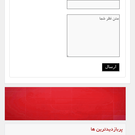
پربازدیدترین ها