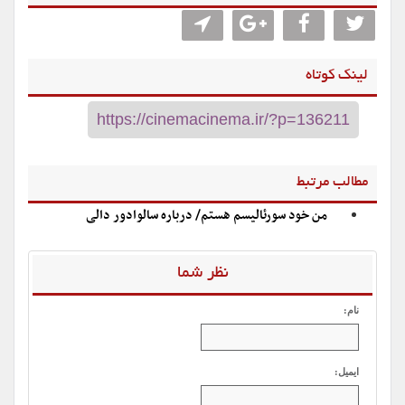
لینک کوتاه
مطالب مرتبط
من خود سورئالیسم هستم/ درباره سالوادور دالی
نظر شما
نام:
ایمیل: