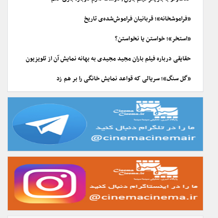
«فراموشخانه»؛ قربانیان فراموش‌شده‌ی تاریخ
«استخر»؛ خواستن یا نخواستن؟
حقایقی درباره فیلم باران مجید مجیدی به بهانه نمایش آن از تلویزیون
«گل سنگ»؛ سریالی که قواعد نمایش خانگی را بر هم زد