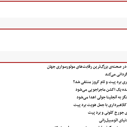
در صحنه‌ی بزرگ‌ترین رقابت‌های موتورسواری جهان
گردانی می‌کند
اری برد پیت و تام کروز منتفی شد؟
کننده یک اکشن ماجراجویی می‌شود
گز به آنجلینا جولی اهدا می‌شود
م کلاهبرداری با جعل هویت برد پیت
زی جورج کلونی و برد پیت
یای اتومبیل‌رانی