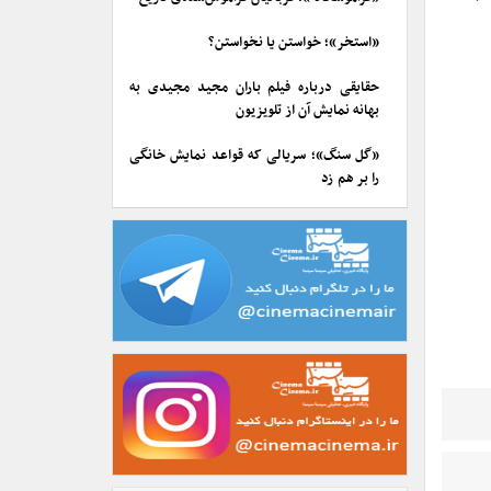
«استخر»؛ خواستن یا نخواستن؟
حقایقی درباره فیلم باران مجید مجیدی به
بهانه نمایش آن از تلویزیون
«گل سنگ»؛ سریالی که قواعد نمایش خانگی
را بر هم زد