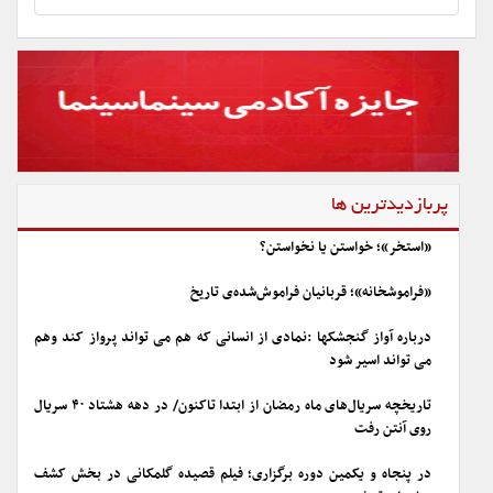
پربازدیدترین ها
«استخر»؛ خواستن یا نخواستن؟
«فراموشخانه»؛ قربانیان فراموش‌شده‌ی تاریخ
درباره آواز گنجشکها :نمادی از انسانی که هم می تواند پرواز کند وهم
می تواند اسیر شود
تاریخچه سریال‌های ماه رمضان از ابتدا تاکنون/ در دهه هشتاد ۴۰ سریال
روی آنتن رفت
در پنجاه و یکمین دوره برگزاری؛ فیلم قصیده گلمکانی در بخش کشف