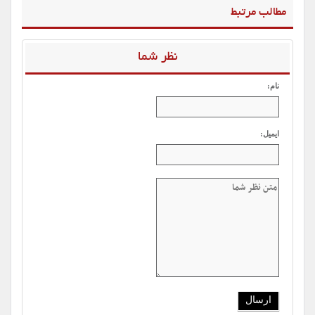
مطالب مرتبط
نظر شما
نام:
ایمیل: