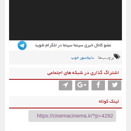
برچسب‌ها:
دایناسور خوب
اشتراگ گذاری در شبکه های اجتماعی
لینک کوتاه