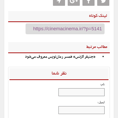
لینک کوتاه
مطالب مرتبط
«جنیفر لارنس» همسر رمان‌نویس معروف می‌شود
نظر شما
نام:
ایمیل: