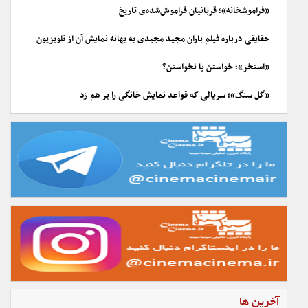
«فراموشخانه»؛ قربانیان فراموش‌شده‌ی تاریخ
حقایقی درباره فیلم باران مجید مجیدی به بهانه نمایش آن از تلویزیون
«استخر»؛ خواستن یا نخواستن؟
«گل سنگ»؛ سریالی که قواعد نمایش خانگی را بر هم زد
آخرین ها