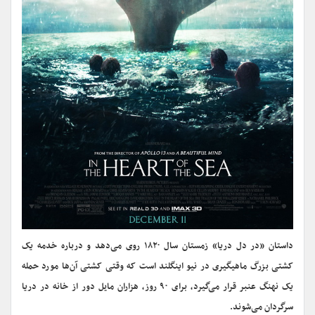
داستان «در دل دریا» زمستان سال ۱۸۲۰ روی می‌دهد و درباره خدمه یک
کشتی بزرگ ماهیگیری در نیو اینگلند است که وقتی کشتی آن‌ها مورد حمله
یک نهنگ‌ عنبر قرار می‌گیرد، برای ۹۰ روز، هزاران مایل دور از خانه در دریا
سرگردان می‌شوند.