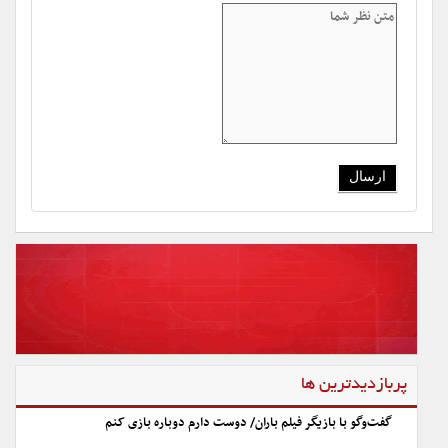
پربازدیدترین ها
گفت‌وگو با بازیگر فیلم باران/ دوست دارم دوباره بازی کنم