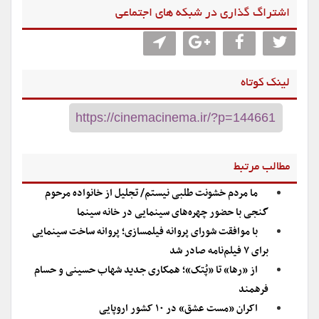
اشتراگ گذاری در شبکه های اجتماعی
لینک کوتاه
مطالب مرتبط
ما مردم خشونت طلبی نیستم/ تجلیل از خانواده مرحوم
گنجی با حضور چهره‌های سینمایی در خانه سینما
با موافقت شورای پروانه فیلمسازی؛ پروانه ساخت سینمایی
برای ۷ فیلم‌‌نامه صادر شد
از «رها» تا «پُتک»؛ همکاری جدید شهاب حسینی و حسام
فرهمند
اکران «مست عشق» در ۱۰ کشور اروپایی