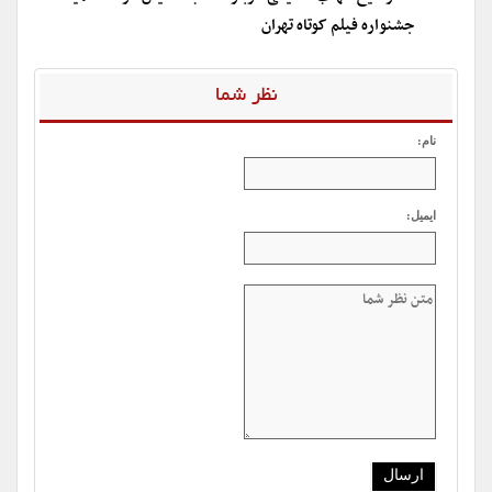
جشنواره فیلم کوتاه تهران
نظر شما
نام:
ایمیل: