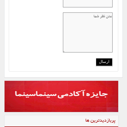
پربازدیدترین ها