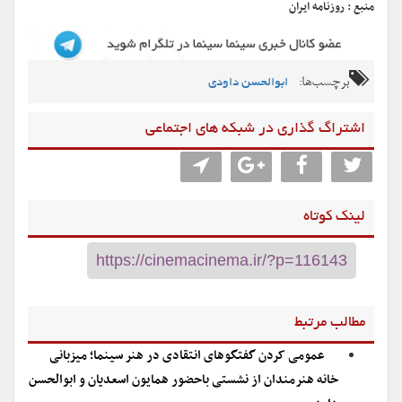
منبع : روزنامه ایران
برچسب‌ها:
ابوالحسن داودی
اشتراگ گذاری در شبکه های اجتماعی
لینک کوتاه
مطالب مرتبط
عمومی کردن گفتگوهای انتقادی در هنر سینما؛ میزبانی
خانه هنرمندان از نشستی باحضور همایون اسعدیان و ابوالحسن