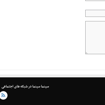
سینما سینما در شبکه های اجتماعی