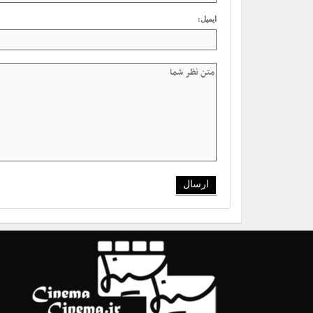
ایمیل: