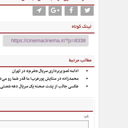
لینک کوتاه
مطالب مرتبط
ادامه تصویربرداری سریال «شرم» در تهران
محمدزاده در ستایش پورعرب؛ ما قدر شما رو می‌د
عکسی جالب از پشت صحنه یک سریال دهه شصتی
نام: