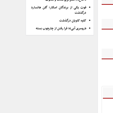
فوت یکی از برندگان اسکار؛ گلن هانسارد
درگذشت
کاوه کاویان درگذشت
«روسری آبی»؛ فرا رفتن از چارچوب بسته