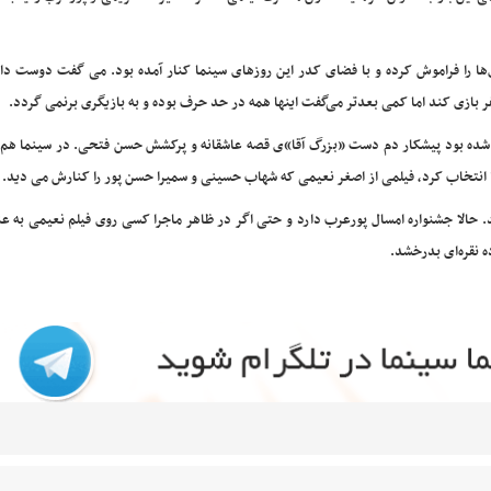
‌ها را فراموش کرده و با فضای کدر این روزهای سینما کنار آمده بود. می گفت دوست دار
 بازی کند اما کمی بعدتر می‌گفت اینها همه در حد حرف بوده و به بازیگری برنمی گردد.
ه بود پیشکار دم دست «بزرگ آقا»ی قصه عاشقانه و پرکشش حسن فتحی. در سینما هم
را انتخاب کرد، فیلمی از اصغر نعیمی که شهاب حسینی و سمیرا حسن پور را کنارش می دید.
تد. حالا جشنواره امسال پورعرب دارد و حتی اگر در ظاهر ماجرا کسی روی فیلم نعیمی به عن
ه نقره‌ای بدرخشد.