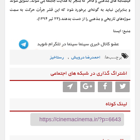
فیلمنامه های مذهبی و فاخر که منجر به هدایت جامعه می شوند، تشویق شوند
و بنابراین نباید به گونه‌ای برخورد شود که این قشر جرأت حرکت به سمت
سوژه‌های تاریخی و مذهبی را از دست بدهند.(۲۳ تیر ۱۳۹۴).
منبع: ایسنا
برچسب‌ها:
,
احمدرضا درویش
رستاخیز
اشتراگ گذاری در شبکه های اجتماعی
لینک کوتاه