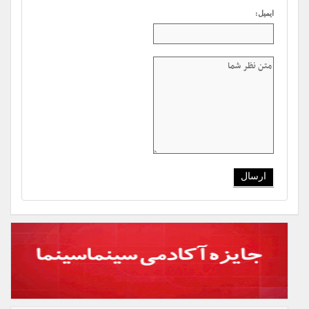
ایمیل: