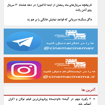
تاریخچه سریال‌های ماه رمضان از ابتدا تاکنون/ در دهه هشتاد ۴۰ سریال
روی آنتن رفت
«گل سنگ»؛ سریالی که قواعد نمایش خانگی را بر هم زد
آخرین ها
۲ رکورد مهم در گیشه؛ «اودیسه» پرفروش‌ترین فیلم نولان و اکران
آیمکس شد