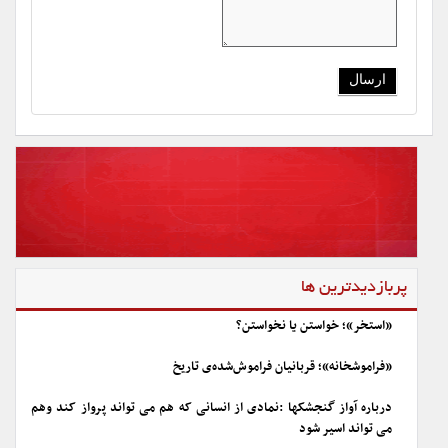
پربازدیدترین ها
«استخر»؛ خواستن یا نخواستن؟
«فراموشخانه»؛ قربانیان فراموش‌شده‌ی تاریخ
درباره آواز گنجشکها :نمادی از انسانی که هم می تواند پرواز کند وهم
می تواند اسیر شود