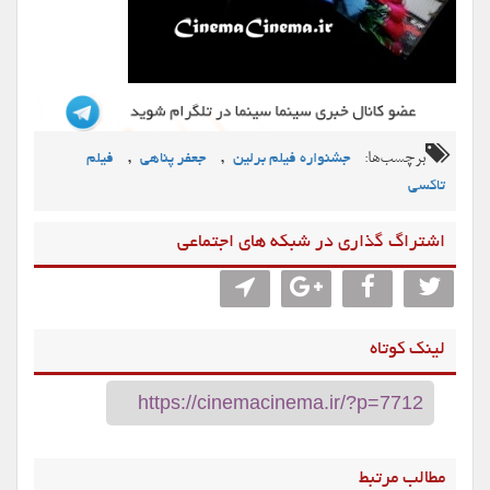
برچسب‌ها:
,
,
جشنواره فیلم برلین
جعفر پناهی
فیلم
تاکسی
اشتراگ گذاری در شبکه های اجتماعی
لینک کوتاه
مطالب مرتبط