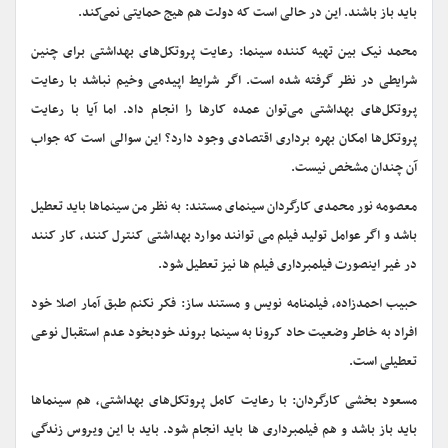
باید باز باشند. این در حالی است که دولت هم هیج حمایتی نمی‌کند.
محمد نیک بین تهیه کننده سینما: رعایت پروتکل‌های بهداشتی برای چنین
شرایطی در نظر گرفته شده است. اگر شرایط اپیدمی وخیم نباشد با رعایت
پروتکل‌های بهداشتی می‌توان عمده کارها را انجام داد. اما آیا با رعایت
پروتکل‌ها امکان بهره برداری اقتصادی وجود دارد؟ این سوالی است که جواب
آن چندان مشخص نیست.
معصومه نور محمدی کارگردان سینمای مستند: به نظر من سینماها باید تعطیل
باشد و اگر عوامل تولید فیلم می توانند موارد بهداشتی کنترل کنند، کار کنند
در غیر اینصورت فیلمبرداری فیلم ها نیز تعطیل شود.
حبیب احمدزاده، فیلمنامه نویس و مستند ساز: فکر نکنم طبق آمار اصلا خود
افراد به خاطر وضعیت حاد کرونا به سینما بروند خودبخود عدم استقبال نوعی
تعطیلی است.
مسعود بخشی کارگردان: با رعایت کامل پروتکل‌های بهداشتی، هم سینماها
باید باز باشد و هم فیلمبرداری ها باید انجام شود. باید با این ویروس زندگی