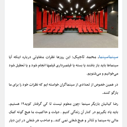
سینماسینما
، محمد تاجیک:
این روزها نظرات متفاوتی درباره اینکه آیا
سینماها باید باز باشند یا بسته یا فیلمبرداری فیلمها انجام شود و یا تعطیل شود
می‌خوانیم و می‌شنویم.
در همین خصوص از تعدادی از سینماگران خواسته ایم که نظرات خود را برای ما
بازگو کنند.
رضا کیانیان بازیگر سینما :چون معلوم نیست تا کی گرفتار کوید۱۹ هستیم،
باید یاد بگیریم در کنار آن زندگی کنیم . دولت و حاکمیت ما هیچ گونه کمک
مالی به سینما و تئاتر و هیچ شغلی نمی کند، و صاحب هر شغلی در این دیار