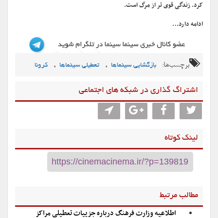
کرد. زندگی قوی تر از مرگ است.
ادامه دارد…
برچسب‌ها:
,
,
بازگشایی سینماها
تعطیلی سینماها
کرونا
اشتراگ گذاری در شبکه های اجتماعی
لینک کوتاه
مطالب مرتبط
اطلاعیه وزارت فرهنگ درباره جزییات تعطیلی مراکز