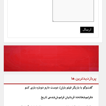
پربازدیدترین ها
گفت‌وگو با بازیگر فیلم باران/ دوست دارم دوباره بازی کنم
«فراموشخانه»؛ قربانیان فراموش‌شده‌ی تاریخ