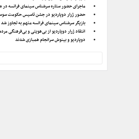
ماجرای حضور ستاره سرشناس سینمای فرانسه در 
حضور ژرار دوپاردیو در جشن تاسیس حکومت سوس
بازیگر سرشناس سینمای فرانسه متهم به تجاوز شد
انتقاد ژرار دوپاردیو از بی‌هویتی و بی‌فرهنگی مردم 
دوپاردیو و بینوش سرانجام همبازی شدند