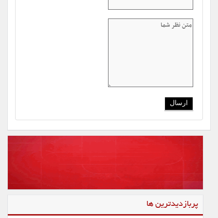
پربازدیدترین ها