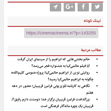
لینک کوتاه
مطالب مرتبط
حاتم بخشی‌هایی که ابراهیم را از سینمای ایران گرفت
آیا فیلم حاتمی‌کیا به جشنواره فجر می‌رسد؟
روایتی نوین از ابراهیم حاتمی‌کیا؛ پروژه «موسی کلیم‌الله»
چگونه به ابراهیم حاتمی‌کیا رسید؟
نگاهی به کارنامه تلویزیونی فرامرز قریبیان؛ حضور در دهه
هفتم
بزرگداشت فرامرز قریبیان برگزار شد؛ دوستت دارم رفیق!/
قریبیان یک چهره ماندگار فرهنگی است