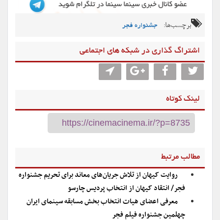
برچسب‌ها:
جشنواره فجر
اشتراگ گذاری در شبکه های اجتماعی
لینک کوتاه
مطالب مرتبط
روایت کیهان از تلاش جریان‌های معاند برای تحریم جشنواره
فجر/ انتقاد کیهان از انتخاب پردیس چارسو
معرفی اعضای هیات انتخاب بخش مسابقه سینمای ایران
چهلمین جشنواره فیلم فجر