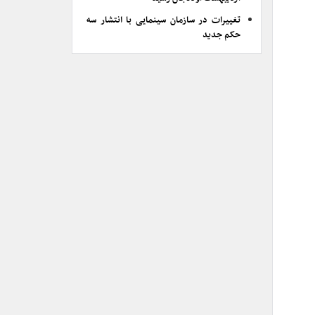
تغییرات در سازمان سینمایی با انتشار سه
حکم جدید