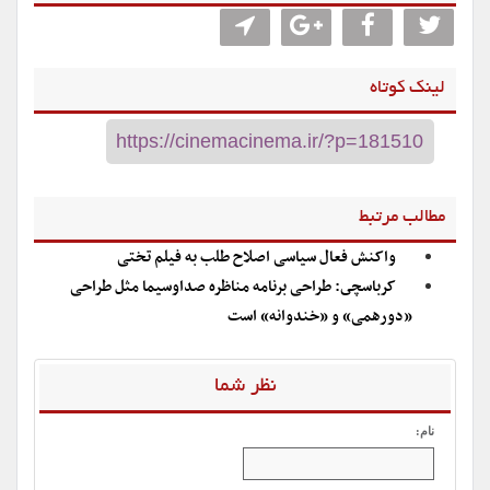
لینک کوتاه
مطالب مرتبط
واکنش فعال سیاسی اصلاح طلب به فیلم تختی
کرباسچى: طراحی برنامه مناظره صداوسیما مثل طراحی
«دورهمی» و «خندوانه» است
نظر شما
نام: