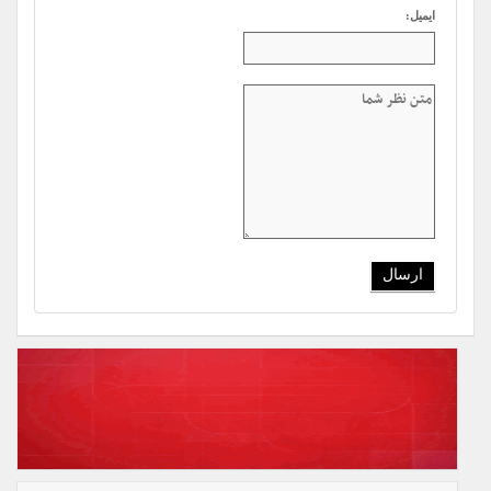
ایمیل: