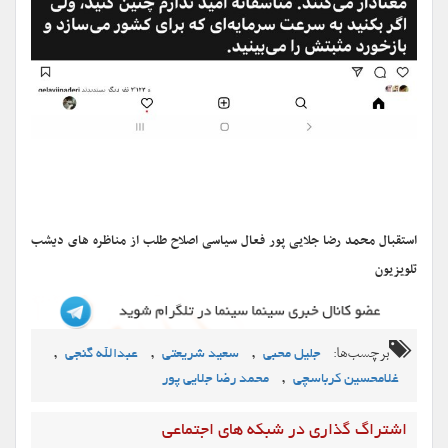
استقبال محمد رضا جلایی پور فعال سیاسی اصلاح طلب از مناظره های دیشب
تلویزیون
برچسب‌ها:
,
,
,
جلیل محبی
سعید شریعتی
عبدالله گنجی
,
غلامحسین کرباسچی
محمد رضا جلایی پور
اشتراگ گذاری در شبکه های اجتماعی