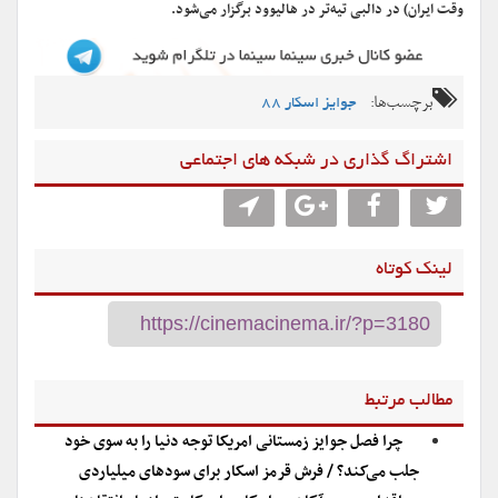
‌وقت ایران) در دالبی تیه‌تر در هالیوود برگزار می‌شود.
برچسب‌ها:
جوایز اسکار 88
اشتراگ گذاری در شبکه های اجتماعی
لینک کوتاه
مطالب مرتبط
چرا فصل جوایز زمستانی امریکا توجه دنیا را به سوی خود
جلب می‌کند؟ / فرش قرمز اسکار برای سودهای میلیاردی