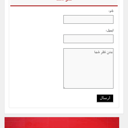
نام:
ایمیل: